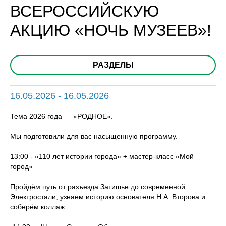
ВСЕРОССИЙСКУЮ
АКЦИЮ «НОЧЬ МУЗЕЕВ»!
РАЗДЕЛЫ
16.05.2026 - 16.05.2026
Тема 2026 года — «РОДНОЕ».
Мы подготовили для вас насыщенную программу.
13:00 - «110 лет истории города» + мастер-класс «Мой
город»
Пройдём путь от разъезда Затишье до современной
Электростали, узнаем историю основателя Н.А. Второва и
соберём коллаж.