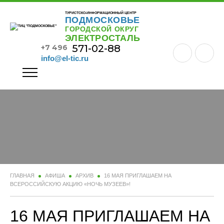
ТУРИСТСКО-ИНФОРМАЦИОННЫЙ ЦЕНТР
ПОДМОСКОВЬЕ
ГОРОДСКОЙ ОКРУГ
ЭЛЕКТРОСТАЛЬ
571-02-88
+7 496
info@el-tic.ru
ГЛАВНАЯ
АФИША
АРХИВ
16 МАЯ ПРИГЛАШАЕМ НА
ВСЕРОССИЙСКУЮ АКЦИЮ «НОЧЬ МУЗЕЕВ»!
16 МАЯ ПРИГЛАШАЕМ НА