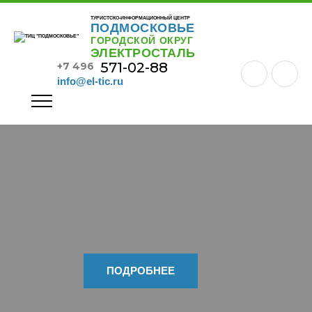
ТУРИСТСКО-ИНФОРМАЦИОННЫЙ ЦЕНТР
ПОДМОСКОВЬЕ
ГОРОДСКОЙ ОКРУГ
ЭЛЕКТРОСТАЛЬ
571-02-88
+7 496
info@el-tic.ru
ПОДРОБНЕЕ