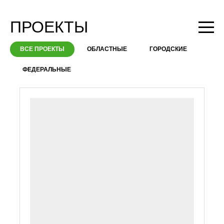
ПРОЕКТЫ
ВСЕ ПРОЕКТЫ
ОБЛАСТНЫЕ
ГОРОДСКИЕ
ФЕДЕРАЛЬНЫЕ