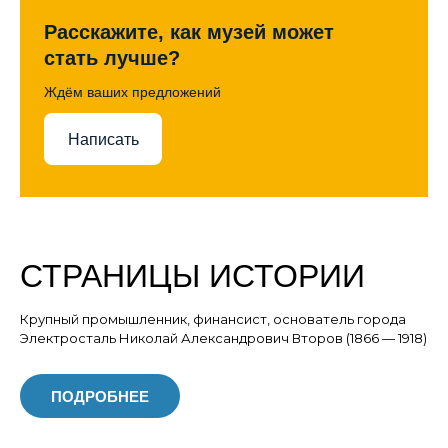
Расскажите, как музей может
стать лучше?
Ждём ваших предложений
Написать
СТРАНИЦЫ ИСТОРИИ
Крупный промышленник, финансист, основатель города
Электросталь Николай Александрович Второв (1866 — 1918)
ПОДРОБНЕЕ