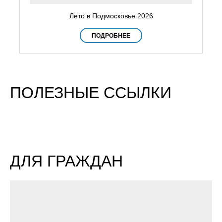
Лето в Подмосковье 2026
ПОДРОБНЕЕ
ПОЛЕЗНЫЕ ССЫЛКИ
ДЛЯ ГРАЖДАН