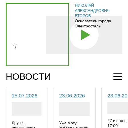
НИКОЛАЙ
АЛЕКСАНДРОВИЧ
ВТОРОВ
Основатель города
Электросталь
1
/
НОВОСТИ
15.07.2026
23.06.2026
23.06.20
27 июня в
Друзья,
Уже в эту
17:00
приглашаем