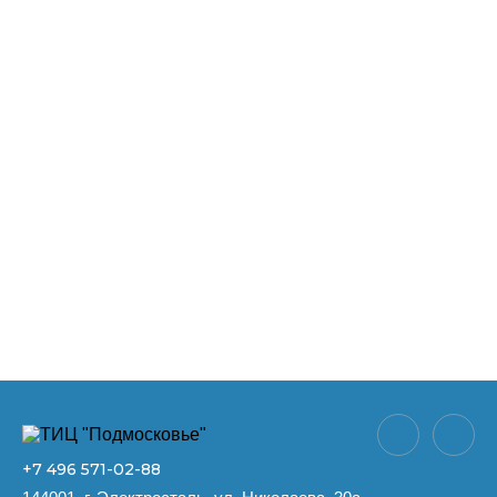
+7 496
571-02-88