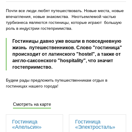
Почти все люди любят путешествовать. Новые места, новые
впечатления, новые знакомства. Неотъемлемой частью
турбизнеса являются гостиницы, которые играют большую
роль в индустрии гостеприимства.
Гостиницы давно уже вошли в повседневную
жизнь путешественников. Слово "гостиница"
происходит от латинского "hostеl", а также от
англо-саксонского "hospitality", что значит
гостеприимство.
Будем рады предложить путешественникам отдых в
гостиницах нашего города!
Смотреть на карте
Гостиница
Гостиница
«Апельсин»
«Электросталь»