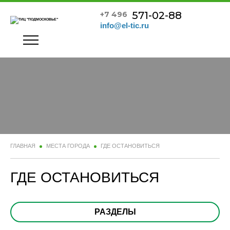
571-02-88
+7 496
info@el-tic.ru
ГЛАВНАЯ
МЕСТА ГОРОДА
ГДЕ ОСТАНОВИТЬСЯ
ГДЕ ОСТАНОВИТЬСЯ
РАЗДЕЛЫ