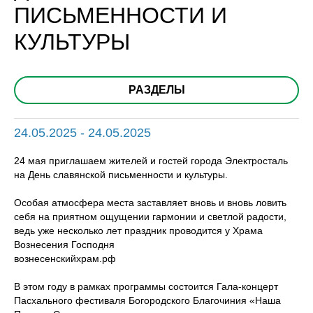
ПИСЬМЕННОСТИ И
КУЛЬТУРЫ
РАЗДЕЛЫ
24.05.2025 - 24.05.2025
24 мая приглашаем жителей и гостей города Электросталь
на День славянской письменности и культуры.
Особая атмосфера места заставляет вновь и вновь ловить
себя на приятном ощущении гармонии и светлой радости,
ведь уже несколько лет праздник проводится у Храма
Вознесения Господня
вознесенскийхрам.рф
В этом году в рамках программы состоится Гала-концерт
Пасхального фестиваля Богородского Благочиния «Наша