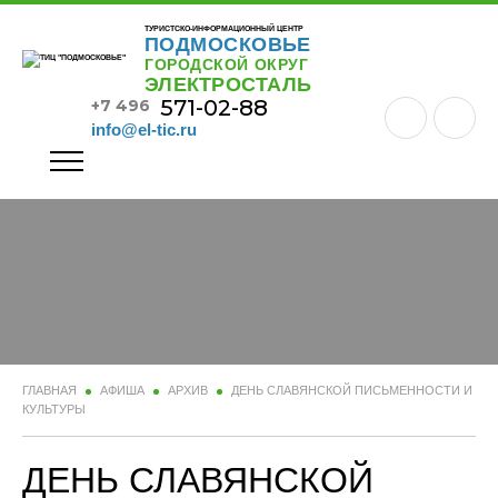
ТУРИСТСКО-ИНФОРМАЦИОННЫЙ ЦЕНТР
ПОДМОСКОВЬЕ
ГОРОДСКОЙ ОКРУГ
ЭЛЕКТРОСТАЛЬ
571-02-88
+7 496
info@el-tic.ru
ГЛАВНАЯ
АФИША
АРХИВ
ДЕНЬ СЛАВЯНСКОЙ ПИСЬМЕННОСТИ И
КУЛЬТУРЫ
ДЕНЬ СЛАВЯНСКОЙ