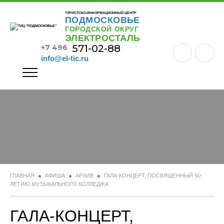
ТУРИСТСКО-ИНФОРМАЦИОННЫЙ ЦЕНТР
ПОДМОСКОВЬЕ
ГОРОДСКОЙ ОКРУГ
ЭЛЕКТРОСТАЛЬ
571-02-88
+7 496
info@el-tic.ru
ГЛАВНАЯ
АФИША
АРХИВ
ГАЛА-КОНЦЕРТ, ПОСВЯЩЕННЫЙ 50-
ЛЕТИЮ МУЗЫКАЛЬНОГО КОЛЛЕДЖА
ГАЛА-КОНЦЕРТ,