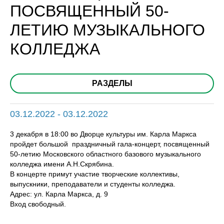
ПОСВЯЩЕННЫЙ 50-
ЛЕТИЮ МУЗЫКАЛЬНОГО
КОЛЛЕДЖА
РАЗДЕЛЫ
03.12.2022 - 03.12.2022
3 декабря в 18:00 во Дворце культуры им. Карла Маркса
пройдет большой праздничный гала-концерт, посвященный
50-летию Московского областного базового музыкального
колледжа имени А.Н.Скрябина.
В концерте примут участие творческие коллективы,
выпускники, преподаватели и студенты колледжа.
Адрес: ул. Карла Маркса, д. 9
Вход свободный.