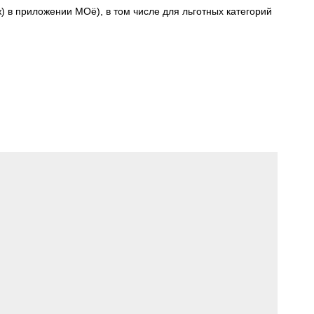
) в приложении МОё), в том числе для льготных категорий