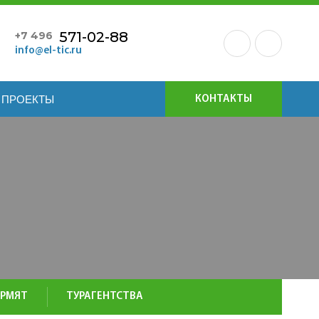
571-02-88
+7 496
info@el-tic.ru
ПРОЕКТЫ
КОНТАКТЫ
ОРМЯТ
ТУРАГЕНТСТВА