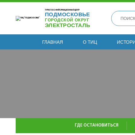
ТУРИСТСКО-ИНФОРМАЦИОННЫЙ ЦЕНТР
ПОДМОСКОВЬЕ
ГОРОДСКОЙ ОКРУГ
ЭЛЕКТРОСТАЛЬ
ГЛАВНАЯ
О ТИЦ
ИСТОР
ГДЕ ОСТАНОВИТЬСЯ