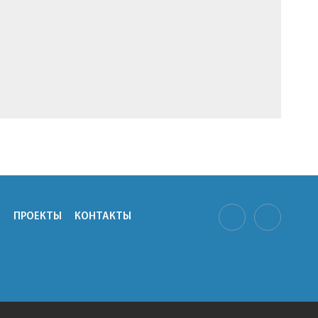
А
ПРОЕКТЫ
КОНТАКТЫ