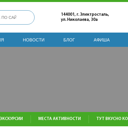
144001, г. Электросталь,
ул. Николаева, 30а
ИЯ
НОВОСТИ
БЛОГ
АФИША
ЭКСКУРСИИ
МЕСТА АКТИВНОСТИ
ТУТ ВКУСНО К