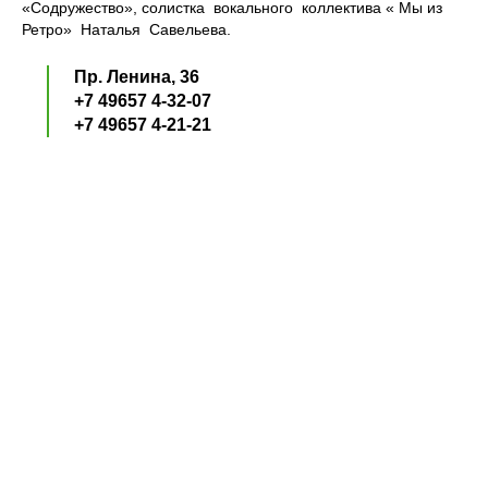
«Содружество», солистка вокального коллектива « Мы из
Ретро» Наталья Савельева.
Пр. Ленина, 36
+7 49657 4-32-07
+7 49657 4-21-21