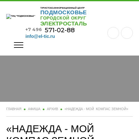
ТУРИСТСКО-ИНФОРМАЦИОННЫЙ ЦЕНТР
ПОДМОСКОВЬЕ
ГОРОДСКОЙ ОКРУГ
ЭЛЕКТРОСТАЛЬ
571-02-88
+7 496
info@el-tic.ru
ГЛАВНАЯ
АФИША
АРХИВ
«НАДЕЖДА - МОЙ КОМПАС ЗЕМНОЙ»
«НАДЕЖДА - МОЙ