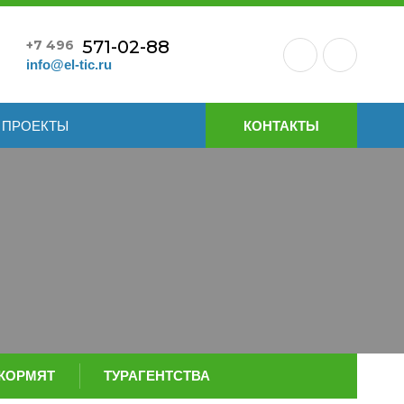
571-02-88
+7 496
info@el-tic.ru
ПРОЕКТЫ
КОНТАКТЫ
 КОРМЯТ
ТУРАГЕНТСТВА