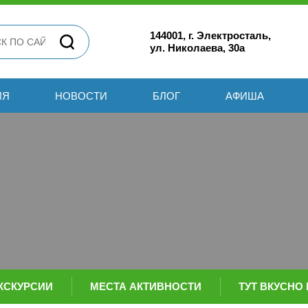
144001, г. Электросталь,
ул. Николаева, 30а
ИЯ
НОВОСТИ
БЛОГ
АФИША
КСКУРСИИ
МЕСТА АКТИВНОСТИ
ТУТ ВКУСНО