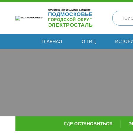
ТУРИСТСКО-ИНФОРМАЦИОННЫЙ ЦЕНТР
ПОДМОСКОВЬЕ
ГОРОДСКОЙ ОКРУГ
ЭЛЕКТРОСТАЛЬ
ГЛАВНАЯ
О ТИЦ
ИСТОР
ГДЕ ОСТАНОВИТЬСЯ
Э