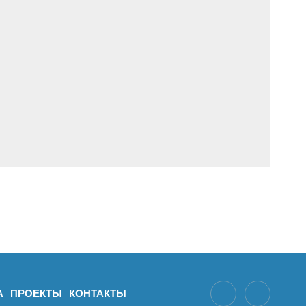
А
ПРОЕКТЫ
КОНТАКТЫ