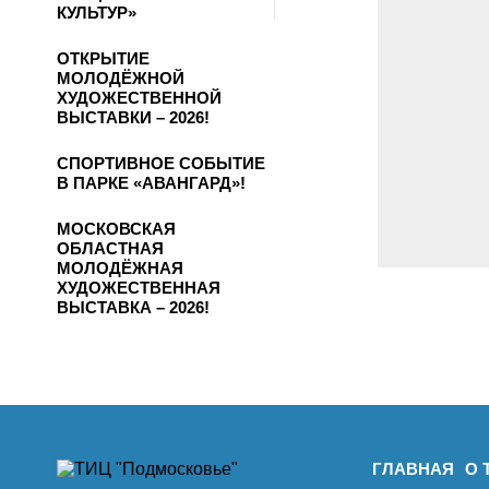
КУЛЬТУР»
ОТКРЫТИЕ
МОЛОДЁЖНОЙ
ХУДОЖЕСТВЕННОЙ
ВЫСТАВКИ – 2026!
СПОРТИВНОЕ СОБЫТИЕ
В ПАРКЕ «АВАНГАРД»!
МОСКОВСКАЯ
ОБЛАСТНАЯ
МОЛОДЁЖНАЯ
ХУДОЖЕСТВЕННАЯ
ВЫСТАВКА – 2026!
ГЛАВНАЯ
О 