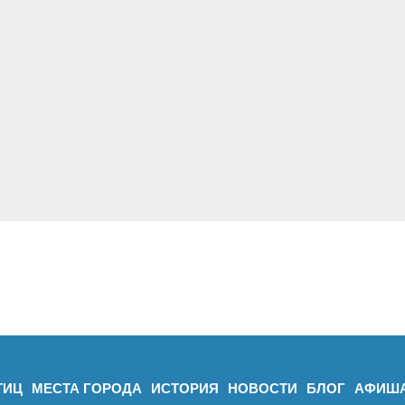
ТИЦ
МЕСТА ГОРОДА
ИСТОРИЯ
НОВОСТИ
БЛОГ
АФИШ