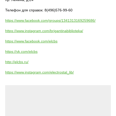
Телефон для справок: 8(496)576-99-60
https://www.facebook.com/groups/1341313169259686/
https://www.instagram.com/brigantinabiblioteka/
https://www.facebook.com/elcbs
https://vk.com/elcbs
http://elcbs.ru/
https://www.instagram.com/electrostal_lib/