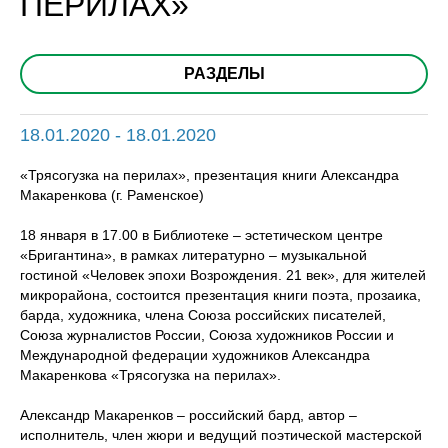
ПЕРИЛАХ»
РАЗДЕЛЫ
18.01.2020 - 18.01.2020
«Трясогузка на перилах», презентация книги Александра
Макаренкова (г. Раменское)
18 января в 17.00 в Библиотеке – эстетическом центре
«Бригантина», в рамках литературно – музыкальной
гостиной «Человек эпохи Возрождения. 21 век», для жителей
микрорайона, состоится презентация книги поэта, прозаика,
барда, художника, члена Союза российских писателей,
Союза журналистов России, Союза художников России и
Международной федерации художников Александра
Макаренкова «Трясогузка на перилах».
Александр Макаренков – российский бард, автор –
исполнитель, член жюри и ведущий поэтической мастерской