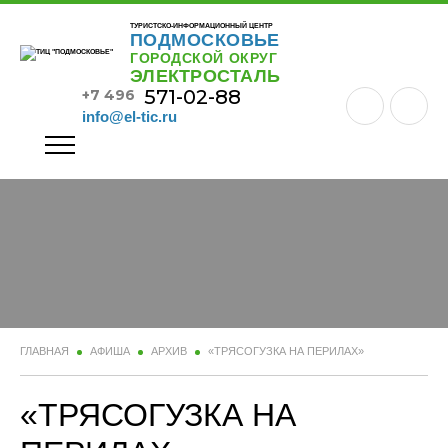
ТУРИСТСКО-ИНФОРМАЦИОННЫЙ ЦЕНТР
ПОДМОСКОВЬЕ
ГОРОДСКОЙ ОКРУГ
ЭЛЕКТРОСТАЛЬ
571-02-88
+7 496
info@el-tic.ru
ГЛАВНАЯ
АФИША
АРХИВ
«ТРЯСОГУЗКА НА ПЕРИЛАХ»
«ТРЯСОГУЗКА НА