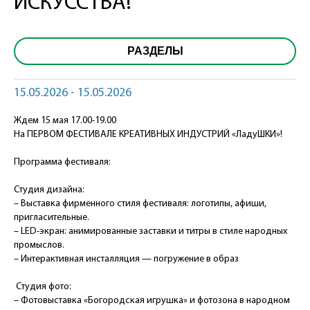
ИСКУССТВА!
РАЗДЕЛЫ
15.05.2026 - 15.05.2026
Ждем 15 мая 17.00-19.00
На ПЕРВОМ ФЕСТИВАЛЕ КРЕАТИВНЫХ ИНДУСТРИЙ «ЛадуШКИ»!
Программа фестиваля:
Студия дизайна:
– Выставка фирменного стиля фестиваля: логотипы, афиши,
пригласительные.
– LED-экран: анимированные заставки и титры в стиле народных
промыслов.
– Интерактивная инсталляция — погружение в образ
Студия фото:
– Фотовыставка «Богородская игрушка» и фотозона в народном