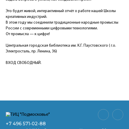
Это будет живой, интерактивный отчёт о работе нашей Школы
креативных индустрий.
В этом году мы соединили традиционные народные промыслы
России с современными цифровыми технологиями.
От промысла — к цифре!
Центральная городская библиотека им. К.Г. Паустовского ( г.о.
Электросталь, пр. Ленина, 36)
ВХОД СВОБОДНЫЙ.
+7 496
571-02-88