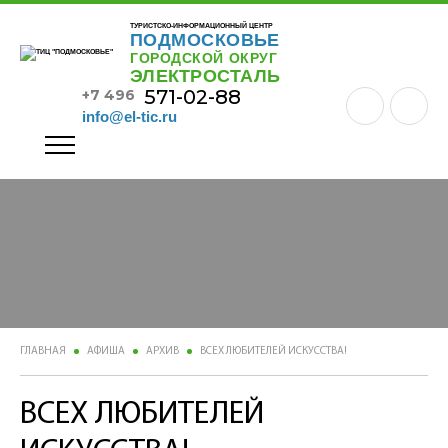
ТУРИСТСКО-ИНФОРМАЦИОННЫЙ ЦЕНТР
ПОДМОСКОВЬЕ
ГОРОДСКОЙ ОКРУГ
ЭЛЕКТРОСТАЛЬ
571-02-88
+7 496
info@el-tic.ru
ГЛАВНАЯ
АФИША
АРХИВ
ВСЕХ ЛЮБИТЕЛЕЙ ИСКУССТВА!
ВСЕХ ЛЮБИТЕЛЕЙ