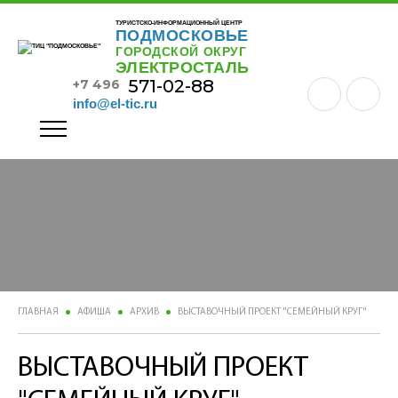
ТУРИСТСКО-ИНФОРМАЦИОННЫЙ ЦЕНТР
ПОДМОСКОВЬЕ
ГОРОДСКОЙ ОКРУГ
ЭЛЕКТРОСТАЛЬ
571-02-88
+7 496
info@el-tic.ru
ГЛАВНАЯ
АФИША
АРХИВ
ВЫСТАВОЧНЫЙ ПРОЕКТ "СЕМЕЙНЫЙ КРУГ"
ВЫСТАВОЧНЫЙ ПРОЕКТ