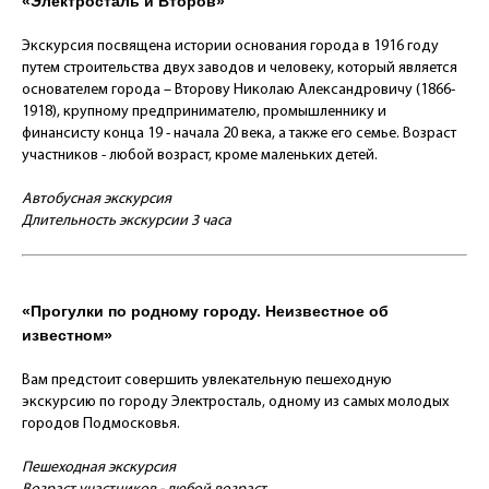
«Электросталь и Второв»
Экскурсия посвящена истории основания города в 1916 году
путем строительства двух заводов и человеку, который является
основателем города – Второву Николаю Александровичу (1866-
1918), крупному предпринимателю, промышленнику и
финансисту конца 19 - начала 20 века, а также его семье. Возраст
участников - любой возраст, кроме маленьких детей.
Автобусная экскурсия
Длительность экскурсии 3 часа
«Прогулки по родному городу. Неизвестное об
известном»
Вам предстоит совершить увлекательную пешеходную
экскурсию по городу Электросталь, одному из самых молодых
городов Подмосковья.
Пешеходная экскурсия