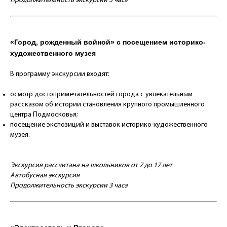
Продолжительность экскурсии 3 часа
«Город, рожденный войной» с посещением историко-
художественного музея
В программу экскурсии входят:
осмотр достопримечательностей города с увлекательным
рассказом об истории становления крупного промышленного
центра Подмосковья;
посещение экспозиций и выставок историко-художественного
музея.
Экскурсия рассчитана на школьников от 7 до 17 лет
Автобусная экскурсия
Продолжительность экскурсии 3 часа