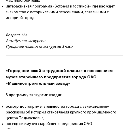
машиностроителях;
интерактивная программа «Встречи в гостиной», где вас ждет
знакомство с историческими персонажами, связанными с
историей города.
Возраст 12+
Автобусная экскурсия
Продолжительность экскурсии 3 часа
«Город воинской и трудовой славы» с посещением
музея старейшего предприятия города ОАО
«Машиностроительный завод»
В программу экскурсии входят:
осмотр достопримечательностей города с увлекательным
рассказом об истории становления крупного промышленного
центра Подмосковья;
посещение музея старейшего предприятия ОАО