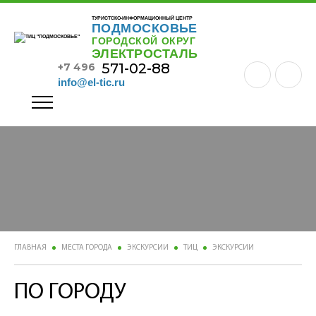
ТУРИСТСКО-ИНФОРМАЦИОННЫЙ ЦЕНТР
ПОДМОСКОВЬЕ
ГОРОДСКОЙ ОКРУГ
ЭЛЕКТРОСТАЛЬ
571-02-88
+7 496
info@el-tic.ru
ГЛАВНАЯ
МЕСТА ГОРОДА
ЭКСКУРСИИ
ТИЦ
ЭКСКУРСИИ
ПО ГОРОДУ