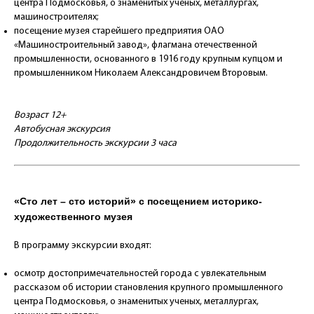
центра Подмосковья, о знаменитых ученых, металлургах,
машиностроителях;
посещение музея старейшего предприятия ОАО
«Машиностроительный завод», флагмана отечественной
промышленности, основанного в 1916 году крупным купцом и
промышленником Николаем Александровичем Второвым.
Возраст 12+
Автобусная экскурсия
Продолжительность экскурсии 3 часа
«Сто лет – сто историй» с посещением историко-
художественного музея
В программу экскурсии входят:
осмотр достопримечательностей города с увлекательным
рассказом об истории становления крупного промышленного
центра Подмосковья, о знаменитых ученых, металлургах,