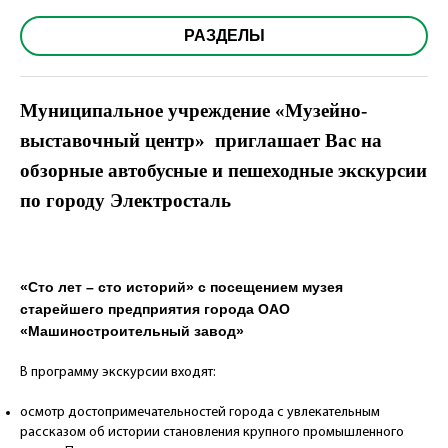
РАЗДЕЛЫ
Муниципальное учреждение «Музейно-
выставочный центр» приглашает Вас на
обзорные автобусные и пешеходные экскурсии
по городу Электросталь
«Сто лет – сто историй» с посещением музея
старейшего предприятия города ОАО
«Машиностроительный завод»
В программу экскурсии входят:
осмотр достопримечательностей города с увлекательным
рассказом об истории становления крупного промышленного