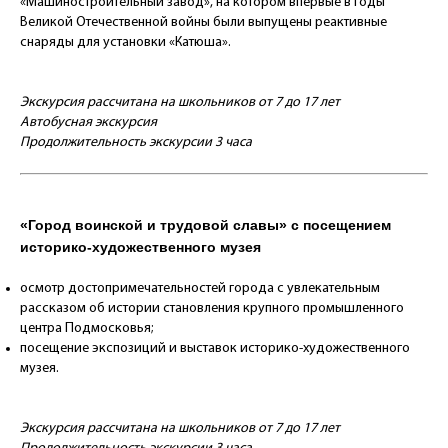
«Машиностроительный завод», на котором впервые в годы
Великой Отечественной войны были выпущены реактивные
снаряды для установки «Катюша».
Экскурсия рассчитана на школьников от 7 до 17 лет
Автобусная экскурсия
Продолжительность экскурсии 3 часа
«Город воинской и трудовой славы» с посещением
историко-художественного музея
осмотр достопримечательностей города с увлекательным
рассказом об истории становления крупного промышленного
центра Подмосковья;
посещение экспозиций и выставок историко-художественного
музея.
Экскурсия рассчитана на школьников от 7 до 17 лет