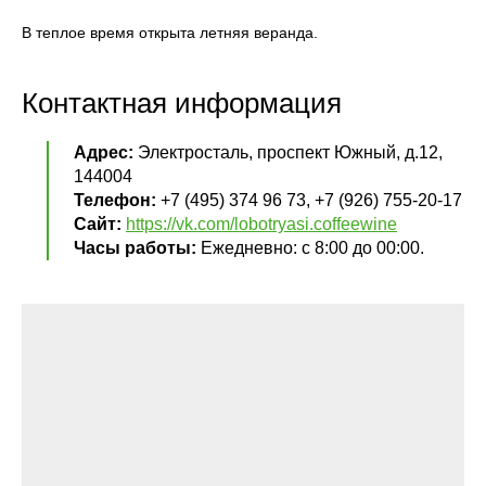
В теплое время открыта летняя веранда.
Контактная информация
Адрес:
Электросталь, проспект Южный, д.12,
144004
Телефон:
+7 (495) 374 96 73, +7 (926) 755-20-17
Сайт:
https://vk.com/lobotryasi.coffeewine
Часы работы:
Ежедневно: с 8:00 до 00:00.