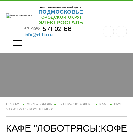
ТУРИСТСКО-ИНФОРМАЦИОННЫЙ ЦЕНТР
ПОДМОСКОВЬЕ
ГОРОДСКОЙ ОКРУГ
ЭЛЕКТРОСТАЛЬ
571-02-88
+7 496
info@el-tic.ru
ГЛАВНАЯ
МЕСТА ГОРОДА
ТУТ ВКУСНО КОРМЯТ
КАФЕ
КАФЕ
"ЛОБОТРЯСЫ:КОФЕ И ВИНО"
КАФЕ "ЛОБОТРЯСЫ:КОФЕ