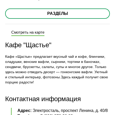
РАЗДЕЛЫ
Смотреть на карте
Кафе "Щастье"
Кафе «Щастье» предлагает вкусный чай и кофе, блинчики,
оладушки, венские вафли, сырники, тортики в баночках,
сендвичи, брускетты, салаты, супы и многое другое. Только
здесь можно отведать десерт — гонконгские вафли. Уютный
и стильный интерьер, фотозоны.Здесь каждый получит свою
порцию радости!
Контактная информация
Адрес:
Электросталь, проспект Ленина, д. 40/8