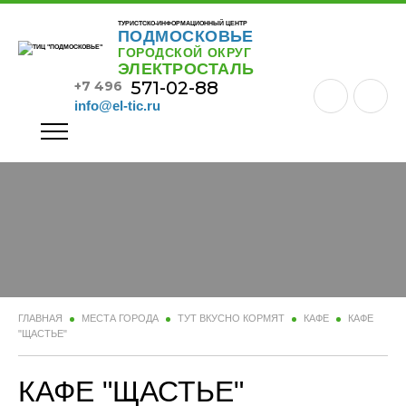
ТУРИСТСКО-ИНФОРМАЦИОННЫЙ ЦЕНТР
ПОДМОСКОВЬЕ
ГОРОДСКОЙ ОКРУГ
ЭЛЕКТРОСТАЛЬ
571-02-88
+7 496
info@el-tic.ru
ГЛАВНАЯ
МЕСТА ГОРОДА
ТУТ ВКУСНО КОРМЯТ
КАФЕ
КАФЕ
"ЩАСТЬЕ"
КАФЕ "ЩАСТЬЕ"