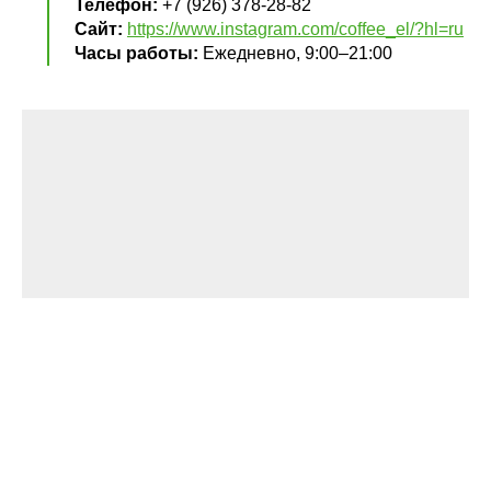
Телефон:
+7 (926) 378-28-82
Сайт:
https://www.instagram.com/coffee_el/?hl=ru
Часы работы:
Ежедневно, 9:00–21:00