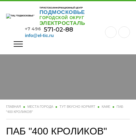
ТУРИСТСКО-ИНФОРМАЦИОННЫЙ ЦЕНТР
ПОДМОСКОВЬЕ
ГОРОДСКОЙ ОКРУГ
ЭЛЕКТРОСТАЛЬ
571-02-88
+7 496
info@el-tic.ru
ГЛАВНАЯ
МЕСТА ГОРОДА
ТУТ ВКУСНО КОРМЯТ
КАФЕ
ПАБ
"400 КРОЛИКОВ"
ПАБ "400 КРОЛИКОВ"