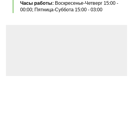
Часы работы:
Воскресенье-Четверг 15:00 -
00:00; Пятница-Суббота 15:00 - 03:00