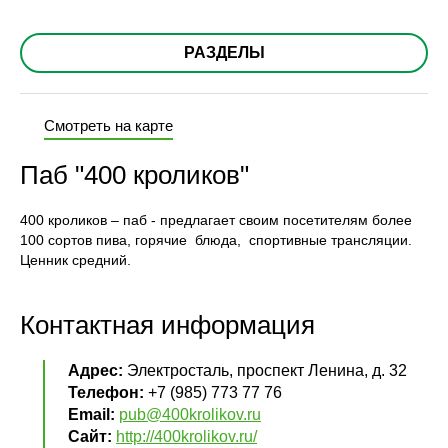
РАЗДЕЛЫ
Смотреть на карте
Паб "400 кроликов"
400 кроликов – паб - предлагает своим посетителям более
100 сортов пива, горячие блюда, спортивные трансляции.
Ценник средний.
Контактная информация
Адрес:
Электросталь, проспект Ленина, д. 32
Телефон:
+7 (985) 773 77 76
Email:
pub@400krolikov.ru
Сайт:
http://400krolikov.ru/