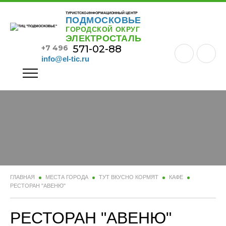
ТУРИСТСКО-ИНФОРМАЦИОННЫЙ ЦЕНТР
ПОДМОСКОВЬЕ
ГОРОДСКОЙ ОКРУГ
ЭЛЕКТРОСТАЛЬ
571-02-88
+7 496
info@el-tic.ru
ГЛАВНАЯ
МЕСТА ГОРОДА
ТУТ ВКУСНО КОРМЯТ
КАФЕ
РЕСТОРАН "АВЕНЮ"
РЕСТОРАН "АВЕНЮ"