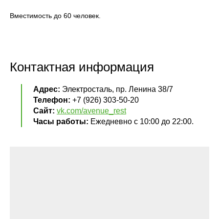
Вместимость до 60 человек.
Контактная информация
Адрес:
Электросталь, пр. Ленина 38/7
Телефон:
+7 (926) 303-50-20
Сайт:
vk.com/avenue_rest
Часы работы:
Ежедневно с 10:00 до 22:00.