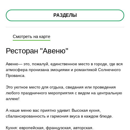
РАЗДЕЛЫ
Смотреть на карте
Ресторан "Авеню"
Авеню— это, пожалуй, единственное место в городе, где вся
атмосфера пронизана эмоциями и романтикой Солнечного
Прованса.
Это уютное место для отдыха, свидания или проведения
любого праздничного мероприятия с видом на центральную
аллею!
А наше меню вас приятно удивит. Высокая кухня,
сбалансированность и гармония вкуса в каждом блюде.
Кухня: европейская, французская, авторская.