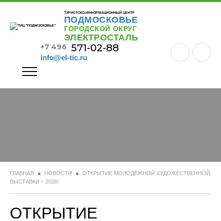
ТУРИСТСКО-ИНФОРМАЦИОННЫЙ ЦЕНТР
ПОДМОСКОВЬЕ
ГОРОДСКОЙ ОКРУГ
ЭЛЕКТРОСТАЛЬ
571-02-88
+7 496
info@el-tic.ru
ГЛАВНАЯ
НОВОСТИ
ОТКРЫТИЕ МОЛОДЁЖНОЙ ХУДОЖЕСТВЕННОЙ
ВЫСТАВКИ – 2026!
ОТКРЫТИЕ