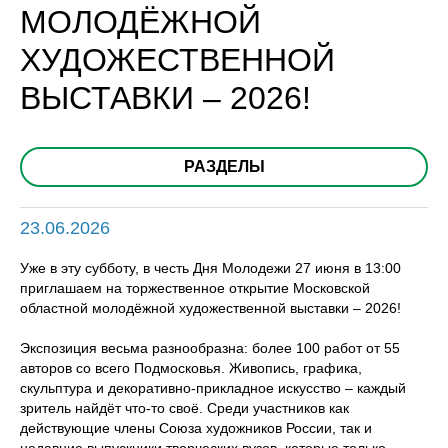
МОЛОДЁЖНОЙ
ХУДОЖЕСТВЕННОЙ
ВЫСТАВКИ – 2026!
РАЗДЕЛЫ
23.06.2026
Уже в эту субботу, в честь Дня Молодежи 27 июня в 13:00
приглашаем на торжественное открытие Московской
областной молодёжной художественной выставки – 2026!
Экспозиция весьма разнообразна: более 100 работ от 55
авторов со всего Подмосковья. Живопись, графика,
скульптура и декоративно-прикладное искусство – каждый
зритель найдёт что-то своё. Среди участников как
действующие члены Союза художников России, так и