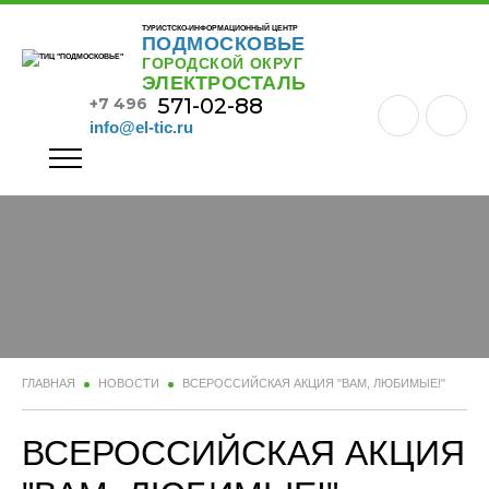
ТУРИСТСКО-ИНФОРМАЦИОННЫЙ ЦЕНТР
ПОДМОСКОВЬЕ
ГОРОДСКОЙ ОКРУГ
ЭЛЕКТРОСТАЛЬ
571-02-88
+7 496
info@el-tic.ru
ГЛАВНАЯ
НОВОСТИ
ВСЕРОССИЙСКАЯ АКЦИЯ "ВАМ, ЛЮБИМЫЕ!"
ВСЕРОССИЙСКАЯ АКЦИЯ