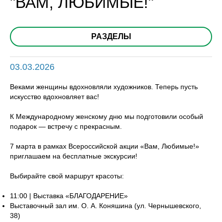
"ВАМ, ЛЮБИМЫЕ!"
РАЗДЕЛЫ
03.03.2026
Веками женщины вдохновляли художников. Теперь пусть
искусство вдохновляет вас!
К Международному женскому дню мы подготовили особый
подарок — встречу с прекрасным.
7 марта в рамках Всероссийской акции «Вам, Любимые!»
приглашаем на бесплатные экскурсии!
Выбирайте свой маршрут красоты:
11:00 | Выставка «БЛАГОДАРЕНИЕ»
Выставочный зал им. О. А. Коняшина (ул. Чернышевского,
38)