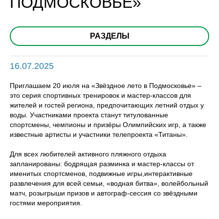
ПОДМОСКОВЬЕ»
РАЗДЕЛЫ
16.07.2025
Приглашаем 20 июля на «Звёздное лето в Подмосковье» –
это серия спортивных тренировок и мастер-классов для
жителей и гостей региона, предпочитающих летний отдых у
воды. Участниками проекта станут титулованные
спортсмены, чемпионы и призёры Олимпийских игр, а также
известные артисты и участники телепроекта «Титаны».
Для всех любителей активного пляжного отдыха
запланированы: бодрящая разминка и мастер-классы от
именитых спортсменов, подвижные игры,интерактивные
развлечения для всей семьи, «водная битва», волейбольный
матч, розыгрыши призов и автограф-сессия со звёздными
гостями мероприятия.