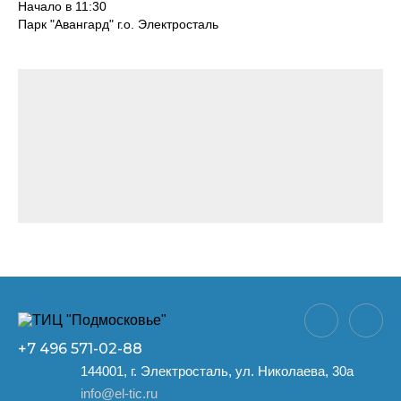
Начало в 11:30
Парк "Авангард" г.о. Электросталь
+7 496
571-02-88
144001, г. Электросталь, ул. Николаева, 30а
info@el-tic.ru