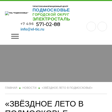
ТУРИСТСКО-ИНФОРМАЦИОННЫЙ ЦЕНТР
ПОДМОСКОВЬЕ
ГОРОДСКОЙ ОКРУГ
ЭЛЕКТРОСТАЛЬ
571-02-88
+7 496
info@el-tic.ru
ГЛАВНАЯ
НОВОСТИ
«ЗВЁЗДНОЕ ЛЕТО В ПОДМОСКОВЬЕ»
«ЗВЁЗДНОЕ ЛЕТО В